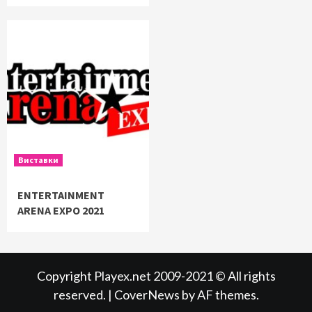
Виставки
ENTERTAINMENT
ARENA EXPO 2021
Copyright Playex.net 2009-2021 © All rights
reserved.
|
CoverNews
by AF themes.