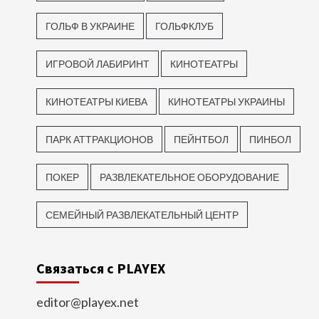
ГОЛЬФ В УКРАИНЕ
ГОЛЬФКЛУБ
ИГРОВОЙ ЛАБИРИНТ
КИНОТЕАТРЫ
КИНОТЕАТРЫ КИЕВА
КИНОТЕАТРЫ УКРАИНЫ
ПАРК АТТРАКЦИОНОВ
ПЕЙНТБОЛ
ПИНБОЛ
ПОКЕР
РАЗВЛЕКАТЕЛЬНОЕ ОБОРУДОВАНИЕ
СЕМЕЙНЫЙ РАЗВЛЕКАТЕЛЬНЫЙ ЦЕНТР
Связаться с PLAYEX
editor@playex.net