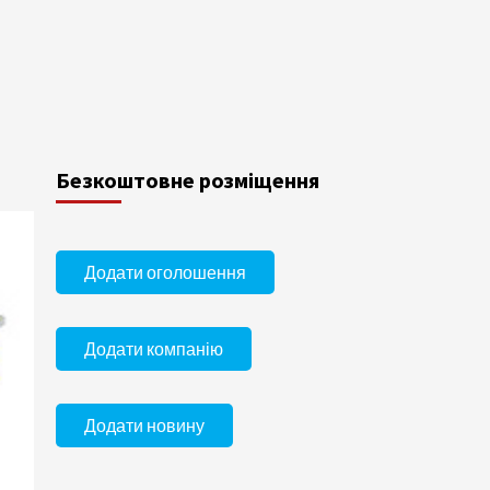
Безкоштовне розміщення
Додати оголошення
Додати компанію
Додати новину