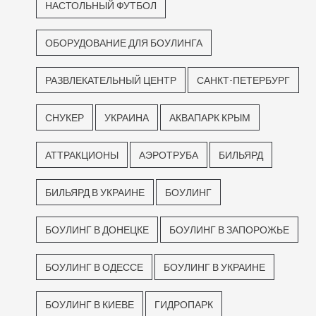
НАСТОЛЬНЫЙ ФУТБОЛ
ОБОРУДОВАНИЕ ДЛЯ БОУЛИНГА
РАЗВЛЕКАТЕЛЬНЫЙ ЦЕНТР
САНКТ-ПЕТЕРБУРГ
СНУКЕР
УКРАИНА
АКВАПАРК КРЫМ
АТТРАКЦИОНЫ
АЭРОТРУБА
БИЛЬЯРД
БИЛЬЯРД В УКРАИНЕ
БОУЛИНГ
БОУЛИНГ В ДОНЕЦКЕ
БОУЛИНГ В ЗАПОРОЖЬЕ
БОУЛИНГ В ОДЕССЕ
БОУЛИНГ В УКРАИНЕ
БОУЛИНГ В КИЕВЕ
ГИДРОПАРК