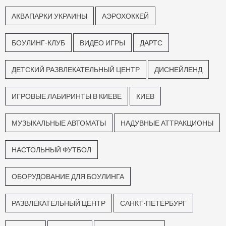
АКВАПАРКИ УКРАИНЫ
АЭРОХОККЕЙ
БОУЛИНГ-КЛУБ
ВИДЕО ИГРЫ
ДАРТС
ДЕТСКИЙ РАЗВЛЕКАТЕЛЬНЫЙ ЦЕНТР
ДИСНЕЙЛЕНД
ИГРОВЫЕ ЛАБИРИНТЫ В КИЕВЕ
КИЕВ
МУЗЫКАЛЬНЫЕ АВТОМАТЫ
НАДУВНЫЕ АТТРАКЦИОНЫ
НАСТОЛЬНЫЙ ФУТБОЛ
ОБОРУДОВАНИЕ ДЛЯ БОУЛИНГА
РАЗВЛЕКАТЕЛЬНЫЙ ЦЕНТР
САНКТ-ПЕТЕРБУРГ