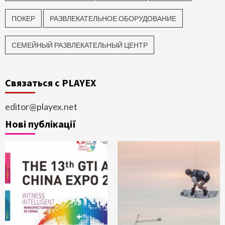
ПОКЕР
РАЗВЛЕКАТЕЛЬНОЕ ОБОРУДОВАНИЕ
СЕМЕЙНЫЙ РАЗВЛЕКАТЕЛЬНЫЙ ЦЕНТР
Связаться с PLAYEX
editor@playex.net
Нові публікації