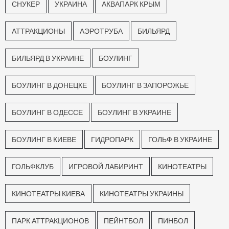
СНУКЕР
УКРАИНА
АКВАПАРК КРЫМ
АТТРАКЦИОНЫ
АЭРОТРУБА
БИЛЬЯРД
БИЛЬЯРД В УКРАИНЕ
БОУЛИНГ
БОУЛИНГ В ДОНЕЦКЕ
БОУЛИНГ В ЗАПОРОЖЬЕ
БОУЛИНГ В ОДЕССЕ
БОУЛИНГ В УКРАИНЕ
БОУЛИНГ В КИЕВЕ
ГИДРОПАРК
ГОЛЬФ В УКРАИНЕ
ГОЛЬФКЛУБ
ИГРОВОЙ ЛАБИРИНТ
КИНОТЕАТРЫ
КИНОТЕАТРЫ КИЕВА
КИНОТЕАТРЫ УКРАИНЫ
ПАРК АТТРАКЦИОНОВ
ПЕЙНТБОЛ
ПИНБОЛ