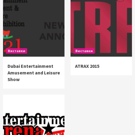
Виставки
Виставки
Dubai Entertainment
ATRAX 2015
Amusement and Leisure
Show