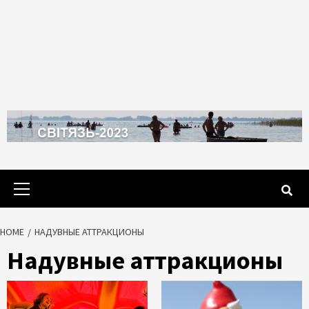
Primary
Menu
HOME
НАДУВНЫЕ АТТРАКЦИОНЫ
Надувные аттракционы