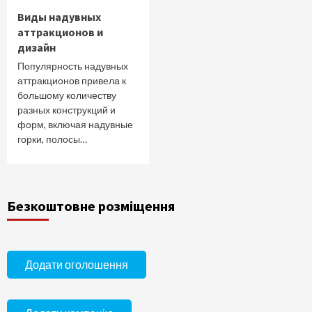
Виды надувных
аттракционов и
дизайн
Популярность надувных
аттракционов привела к
большому количеству
разных конструкций и
форм, включая надувные
горки, полосы…
Безкоштовне розміщення
Додати оголошення