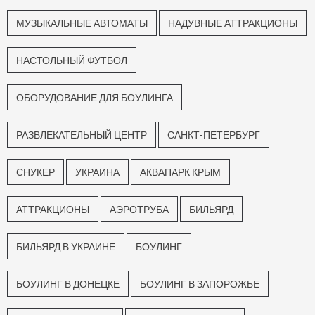
МУЗЫКАЛЬНЫЕ АВТОМАТЫ
НАДУВНЫЕ АТТРАКЦИОНЫ
НАСТОЛЬНЫЙ ФУТБОЛ
ОБОРУДОВАНИЕ ДЛЯ БОУЛИНГА
РАЗВЛЕКАТЕЛЬНЫЙ ЦЕНТР
САНКТ-ПЕТЕРБУРГ
СНУКЕР
УКРАИНА
АКВАПАРК КРЫМ
АТТРАКЦИОНЫ
АЭРОТРУБА
БИЛЬЯРД
БИЛЬЯРД В УКРАИНЕ
БОУЛИНГ
БОУЛИНГ В ДОНЕЦКЕ
БОУЛИНГ В ЗАПОРОЖЬЕ