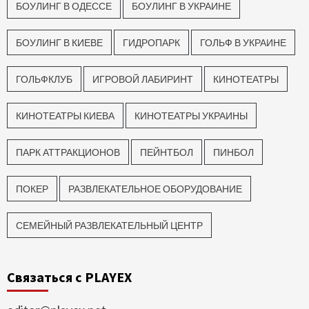
БОУЛИНГ В ОДЕССЕ
БОУЛИНГ В УКРАИНЕ
БОУЛИНГ В КИЕВЕ
ГИДРОПАРК
ГОЛЬФ В УКРАИНЕ
ГОЛЬФКЛУБ
ИГРОВОЙ ЛАБИРИНТ
КИНОТЕАТРЫ
КИНОТЕАТРЫ КИЕВА
КИНОТЕАТРЫ УКРАИНЫ
ПАРК АТТРАКЦИОНОВ
ПЕЙНТБОЛ
ПИНБОЛ
ПОКЕР
РАЗВЛЕКАТЕЛЬНОЕ ОБОРУДОВАНИЕ
СЕМЕЙНЫЙ РАЗВЛЕКАТЕЛЬНЫЙ ЦЕНТР
Связаться с PLAYEX