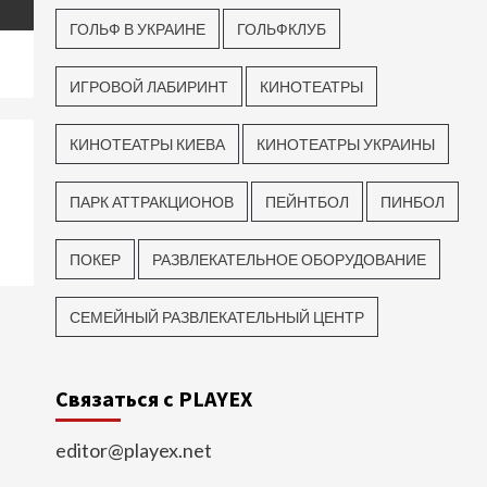
ГОЛЬФ В УКРАИНЕ
ГОЛЬФКЛУБ
ИГРОВОЙ ЛАБИРИНТ
КИНОТЕАТРЫ
КИНОТЕАТРЫ КИЕВА
КИНОТЕАТРЫ УКРАИНЫ
ПАРК АТТРАКЦИОНОВ
ПЕЙНТБОЛ
ПИНБОЛ
ПОКЕР
РАЗВЛЕКАТЕЛЬНОЕ ОБОРУДОВАНИЕ
СЕМЕЙНЫЙ РАЗВЛЕКАТЕЛЬНЫЙ ЦЕНТР
Связаться с PLAYEX
editor@playex.net