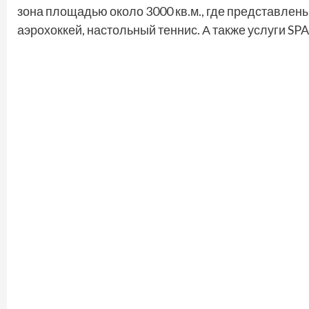
зона площадью около 3000 кв.м., где представлен
аэрохоккей, настольный теннис. А также услуги SPA,