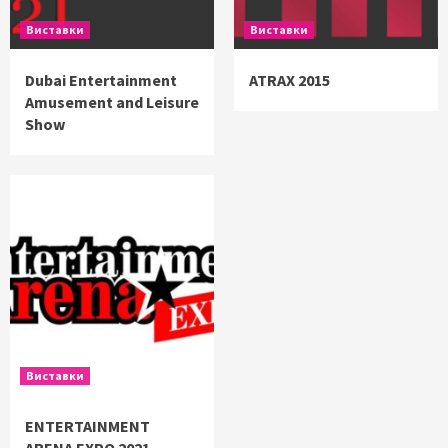
Виставки
Виставки
Dubai Entertainment
ATRAX 2015
Amusement and Leisure
Show
Виставки
ENTERTAINMENT