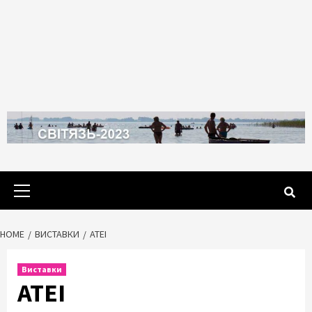
Primary
Menu
HOME
ВИСТАВКИ
ATEI
Виставки
ATEI