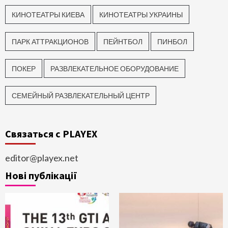
КИНОТЕАТРЫ КИЕВА
КИНОТЕАТРЫ УКРАИНЫ
ПАРК АТТРАКЦИОНОВ
ПЕЙНТБОЛ
ПИНБОЛ
ПОКЕР
РАЗВЛЕКАТЕЛЬНОЕ ОБОРУДОВАНИЕ
СЕМЕЙНЫЙ РАЗВЛЕКАТЕЛЬНЫЙ ЦЕНТР
Связаться с PLAYEX
editor@playex.net
Нові публікації