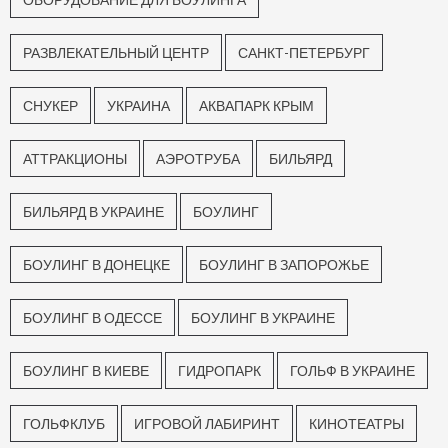
РАЗВЛЕКАТЕЛЬНЫЙ ЦЕНТР
САНКТ-ПЕТЕРБУРГ
СНУКЕР
УКРАИНА
АКВАПАРК КРЫМ
АТТРАКЦИОНЫ
АЭРОТРУБА
БИЛЬЯРД
БИЛЬЯРД В УКРАИНЕ
БОУЛИНГ
БОУЛИНГ В ДОНЕЦКЕ
БОУЛИНГ В ЗАПОРОЖЬЕ
БОУЛИНГ В ОДЕССЕ
БОУЛИНГ В УКРАИНЕ
БОУЛИНГ В КИЕВЕ
ГИДРОПАРК
ГОЛЬФ В УКРАИНЕ
ГОЛЬФКЛУБ
ИГРОВОЙ ЛАБИРИНТ
КИНОТЕАТРЫ