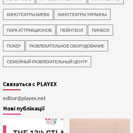
КИНОТЕАТРЫ КИЕВА
КИНОТЕАТРЫ УКРАИНЫ
ПАРК АТТРАКЦИОНОВ
ПЕЙНТБОЛ
ПИНБОЛ
ПОКЕР
РАЗВЛЕКАТЕЛЬНОЕ ОБОРУДОВАНИЕ
СЕМЕЙНЫЙ РАЗВЛЕКАТЕЛЬНЫЙ ЦЕНТР
Связаться с PLAYEX
editor@playex.net
Нові публікації