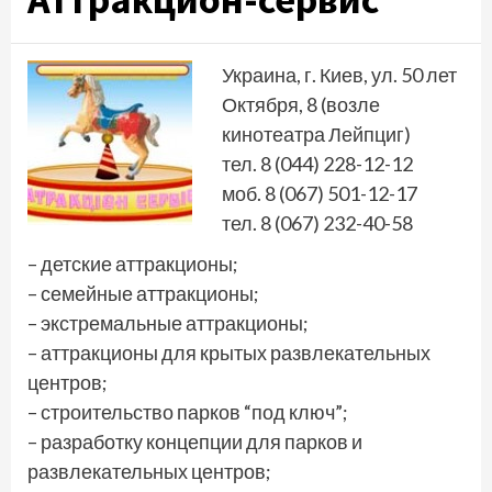
Украина, г. Киев, ул. 50 лет
Октября, 8 (возле
кинотеатра Лейпциг)
тел. 8 (044) 228-12-12
моб. 8 (067) 501-12-17
тел. 8 (067) 232-40-58
– детские аттракционы;
– семейные аттракционы;
– экстремальные аттракционы;
– аттракционы для крытых развлекательных
центров;
– строительство парков “под ключ”;
– разработку концепции для парков и
развлекательных центров;