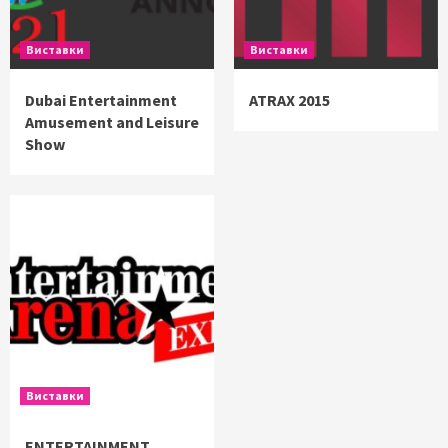
Виставки
Виставки
Dubai Entertainment
ATRAX 2015
Amusement and Leisure
Show
Виставки
ENTERTAINMENT