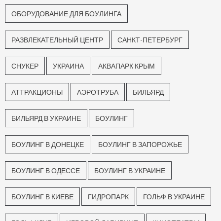
ОБОРУДОВАНИЕ ДЛЯ БОУЛИНГА
РАЗВЛЕКАТЕЛЬНЫЙ ЦЕНТР
САНКТ-ПЕТЕРБУРГ
СНУКЕР
УКРАИНА
АКВАПАРК КРЫМ
АТТРАКЦИОНЫ
АЭРОТРУБА
БИЛЬЯРД
БИЛЬЯРД В УКРАИНЕ
БОУЛИНГ
БОУЛИНГ В ДОНЕЦКЕ
БОУЛИНГ В ЗАПОРОЖЬЕ
БОУЛИНГ В ОДЕССЕ
БОУЛИНГ В УКРАИНЕ
БОУЛИНГ В КИЕВЕ
ГИДРОПАРК
ГОЛЬФ В УКРАИНЕ