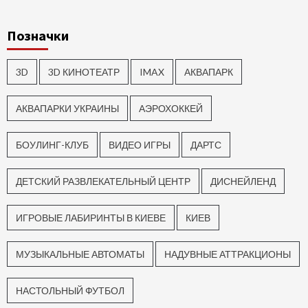
Позначки
3D
3D КИНОТЕАТР
IMAX
АКВАПАРК
АКВАПАРКИ УКРАИНЫ
АЭРОХОККЕЙ
БОУЛИНГ-КЛУБ
ВИДЕО ИГРЫ
ДАРТС
ДЕТСКИЙ РАЗВЛЕКАТЕЛЬНЫЙ ЦЕНТР
ДИСНЕЙЛЕНД
ИГРОВЫЕ ЛАБИРИНТЫ В КИЕВЕ
КИЕВ
МУЗЫКАЛЬНЫЕ АВТОМАТЫ
НАДУВНЫЕ АТТРАКЦИОНЫ
НАСТОЛЬНЫЙ ФУТБОЛ