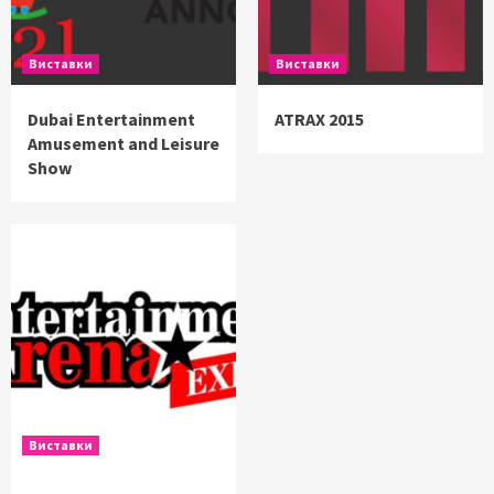
Виставки
Виставки
Dubai Entertainment
ATRAX 2015
Amusement and Leisure
Show
Виставки