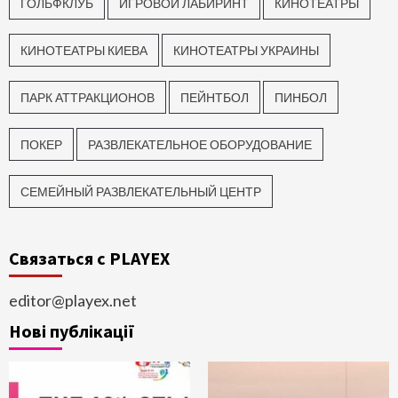
ГОЛЬФКЛУБ
ИГРОВОЙ ЛАБИРИНТ
КИНОТЕАТРЫ
КИНОТЕАТРЫ КИЕВА
КИНОТЕАТРЫ УКРАИНЫ
ПАРК АТТРАКЦИОНОВ
ПЕЙНТБОЛ
ПИНБОЛ
ПОКЕР
РАЗВЛЕКАТЕЛЬНОЕ ОБОРУДОВАНИЕ
СЕМЕЙНЫЙ РАЗВЛЕКАТЕЛЬНЫЙ ЦЕНТР
Связаться с PLAYEX
editor@playex.net
Нові публікації