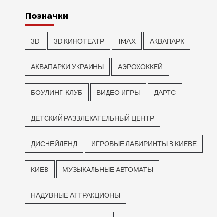
Позначки
3D
3D КИНОТЕАТР
IMAX
АКВАПАРК
АКВАПАРКИ УКРАИНЫ
АЭРОХОККЕЙ
БОУЛИНГ-КЛУБ
ВИДЕО ИГРЫ
ДАРТС
ДЕТСКИЙ РАЗВЛЕКАТЕЛЬНЫЙ ЦЕНТР
ДИСНЕЙЛЕНД
ИГРОВЫЕ ЛАБИРИНТЫ В КИЕВЕ
КИЕВ
МУЗЫКАЛЬНЫЕ АВТОМАТЫ
НАДУВНЫЕ АТТРАКЦИОНЫ