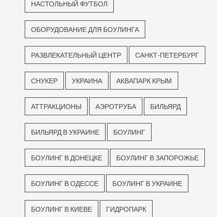
НАСТОЛЬНЫЙ ФУТБОЛ
ОБОРУДОВАНИЕ ДЛЯ БОУЛИНГА
РАЗВЛЕКАТЕЛЬНЫЙ ЦЕНТР
САНКТ-ПЕТЕРБУРГ
СНУКЕР
УКРАИНА
АКВАПАРК КРЫМ
АТТРАКЦИОНЫ
АЭРОТРУБА
БИЛЬЯРД
БИЛЬЯРД В УКРАИНЕ
БОУЛИНГ
БОУЛИНГ В ДОНЕЦКЕ
БОУЛИНГ В ЗАПОРОЖЬЕ
БОУЛИНГ В ОДЕССЕ
БОУЛИНГ В УКРАИНЕ
БОУЛИНГ В КИЕВЕ
ГИДРОПАРК