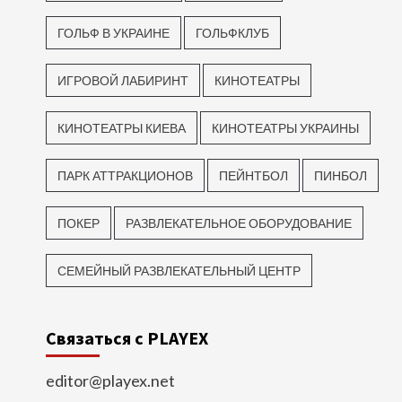
ГОЛЬФ В УКРАИНЕ
ГОЛЬФКЛУБ
ИГРОВОЙ ЛАБИРИНТ
КИНОТЕАТРЫ
КИНОТЕАТРЫ КИЕВА
КИНОТЕАТРЫ УКРАИНЫ
ПАРК АТТРАКЦИОНОВ
ПЕЙНТБОЛ
ПИНБОЛ
ПОКЕР
РАЗВЛЕКАТЕЛЬНОЕ ОБОРУДОВАНИЕ
СЕМЕЙНЫЙ РАЗВЛЕКАТЕЛЬНЫЙ ЦЕНТР
Связаться с PLAYEX
editor@playex.net