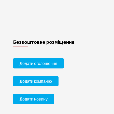
Безкоштовне розміщення
Додати оголошення
Додати компанію
Додати новину