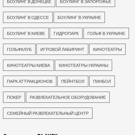
БОУЛИНГ В ДОНЕЦКЕ
БОУЛИНГ В ЗАПОРОЖЬЕ
БОУЛИНГ В ОДЕССЕ
БОУЛИНГ В УКРАИНЕ
БОУЛИНГ В КИЕВЕ
ГИДРОПАРК
ГОЛЬФ В УКРАИНЕ
ГОЛЬФКЛУБ
ИГРОВОЙ ЛАБИРИНТ
КИНОТЕАТРЫ
КИНОТЕАТРЫ КИЕВА
КИНОТЕАТРЫ УКРАИНЫ
ПАРК АТТРАКЦИОНОВ
ПЕЙНТБОЛ
ПИНБОЛ
ПОКЕР
РАЗВЛЕКАТЕЛЬНОЕ ОБОРУДОВАНИЕ
СЕМЕЙНЫЙ РАЗВЛЕКАТЕЛЬНЫЙ ЦЕНТР