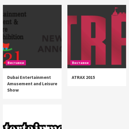
Виставки
Виставки
Dubai Entertainment
ATRAX 2015
Amusement and Leisure
Show