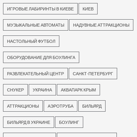
ИГРОВЫЕ ЛАБИРИНТЫ В КИЕВЕ
КИЕВ
МУЗЫКАЛЬНЫЕ АВТОМАТЫ
НАДУВНЫЕ АТТРАКЦИОНЫ
НАСТОЛЬНЫЙ ФУТБОЛ
ОБОРУДОВАНИЕ ДЛЯ БОУЛИНГА
РАЗВЛЕКАТЕЛЬНЫЙ ЦЕНТР
САНКТ-ПЕТЕРБУРГ
СНУКЕР
УКРАИНА
АКВАПАРК КРЫМ
АТТРАКЦИОНЫ
АЭРОТРУБА
БИЛЬЯРД
БИЛЬЯРД В УКРАИНЕ
БОУЛИНГ