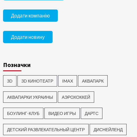
Додати компанію
Додати новину
Позначки
3D
3D КИНОТЕАТР
IMAX
АКВАПАРК
АКВАПАРКИ УКРАИНЫ
АЭРОХОККЕЙ
БОУЛИНГ-КЛУБ
ВИДЕО ИГРЫ
ДАРТС
ДЕТСКИЙ РАЗВЛЕКАТЕЛЬНЫЙ ЦЕНТР
ДИСНЕЙЛЕНД