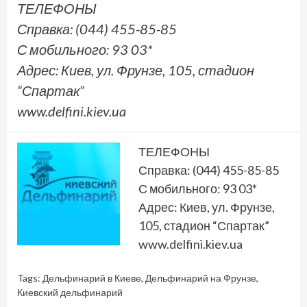
ТЕЛЕФОНЫ
Справка: (044) 455-85-85
С мобильного: 93 03*
Адрес: Киев, ул. Фрунзе, 105, стадион
“Спартак”
www.delfini.kiev.ua
ТЕЛЕФОНЫ
Справка: (044) 455-85-85
С мобильного: 93 03*
Адрес: Киев, ул. Фрунзе,
105, стадион “Спартак”
www.delfini.kiev.ua
Tags:
Дельфинарий в Киеве
,
Дельфинарий на Фрунзе
,
Киевский дельфинарий