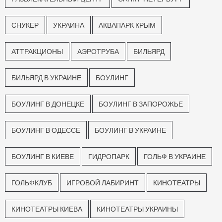
СНУКЕР
УКРАИНА
АКВАПАРК КРЫМ
АТТРАКЦИОНЫ
АЭРОТРУБА
БИЛЬЯРД
БИЛЬЯРД В УКРАИНЕ
БОУЛИНГ
БОУЛИНГ В ДОНЕЦКЕ
БОУЛИНГ В ЗАПОРОЖЬЕ
БОУЛИНГ В ОДЕССЕ
БОУЛИНГ В УКРАИНЕ
БОУЛИНГ В КИЕВЕ
ГИДРОПАРК
ГОЛЬФ В УКРАИНЕ
ГОЛЬФКЛУБ
ИГРОВОЙ ЛАБИРИНТ
КИНОТЕАТРЫ
КИНОТЕАТРЫ КИЕВА
КИНОТЕАТРЫ УКРАИНЫ