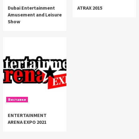
Dubai Entertainment
ATRAX 2015
Amusement and Leisure
Show
Виставки
ENTERTAINMENT
ARENA EXPO 2021