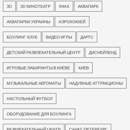
3D
3D КИНОТЕАТР
IMAX
АКВАПАРК
АКВАПАРКИ УКРАИНЫ
АЭРОХОККЕЙ
БОУЛИНГ-КЛУБ
ВИДЕО ИГРЫ
ДАРТС
ДЕТСКИЙ РАЗВЛЕКАТЕЛЬНЫЙ ЦЕНТР
ДИСНЕЙЛЕНД
ИГРОВЫЕ ЛАБИРИНТЫ В КИЕВЕ
КИЕВ
МУЗЫКАЛЬНЫЕ АВТОМАТЫ
НАДУВНЫЕ АТТРАКЦИОНЫ
НАСТОЛЬНЫЙ ФУТБОЛ
ОБОРУДОВАНИЕ ДЛЯ БОУЛИНГА
РАЗВЛЕКАТЕЛЬНЫЙ ЦЕНТР
САНКТ-ПЕТЕРБУРГ