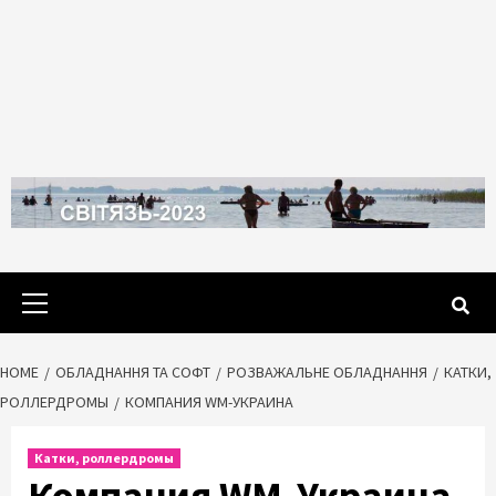
Primary
Menu
HOME
ОБЛАДНАННЯ ТА СОФТ
РОЗВАЖАЛЬНЕ ОБЛАДНАННЯ
КАТКИ,
РОЛЛЕРДРОМЫ
КОМПАНИЯ WM-УКРАИНА
Катки, роллердромы
Компания WM-Украина