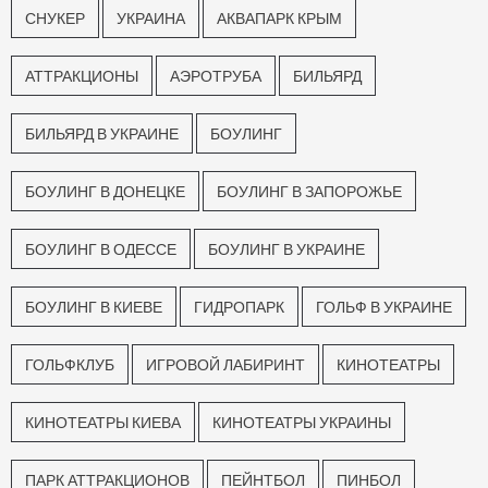
СНУКЕР
УКРАИНА
АКВАПАРК КРЫМ
АТТРАКЦИОНЫ
АЭРОТРУБА
БИЛЬЯРД
БИЛЬЯРД В УКРАИНЕ
БОУЛИНГ
БОУЛИНГ В ДОНЕЦКЕ
БОУЛИНГ В ЗАПОРОЖЬЕ
БОУЛИНГ В ОДЕССЕ
БОУЛИНГ В УКРАИНЕ
БОУЛИНГ В КИЕВЕ
ГИДРОПАРК
ГОЛЬФ В УКРАИНЕ
ГОЛЬФКЛУБ
ИГРОВОЙ ЛАБИРИНТ
КИНОТЕАТРЫ
КИНОТЕАТРЫ КИЕВА
КИНОТЕАТРЫ УКРАИНЫ
ПАРК АТТРАКЦИОНОВ
ПЕЙНТБОЛ
ПИНБОЛ