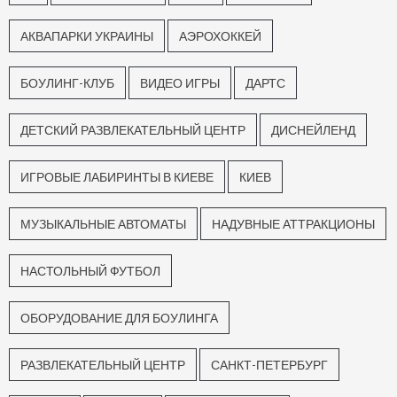
АКВАПАРКИ УКРАИНЫ
АЭРОХОККЕЙ
БОУЛИНГ-КЛУБ
ВИДЕО ИГРЫ
ДАРТС
ДЕТСКИЙ РАЗВЛЕКАТЕЛЬНЫЙ ЦЕНТР
ДИСНЕЙЛЕНД
ИГРОВЫЕ ЛАБИРИНТЫ В КИЕВЕ
КИЕВ
МУЗЫКАЛЬНЫЕ АВТОМАТЫ
НАДУВНЫЕ АТТРАКЦИОНЫ
НАСТОЛЬНЫЙ ФУТБОЛ
ОБОРУДОВАНИЕ ДЛЯ БОУЛИНГА
РАЗВЛЕКАТЕЛЬНЫЙ ЦЕНТР
САНКТ-ПЕТЕРБУРГ