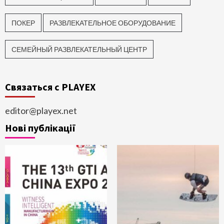
ПОКЕР
РАЗВЛЕКАТЕЛЬНОЕ ОБОРУДОВАНИЕ
СЕМЕЙНЫЙ РАЗВЛЕКАТЕЛЬНЫЙ ЦЕНТР
Связаться с PLAYEX
editor@playex.net
Нові публікації