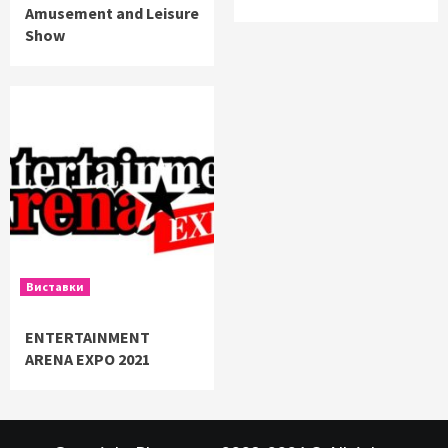
Amusement and Leisure
Show
Виставки
ENTERTAINMENT
ARENA EXPO 2021