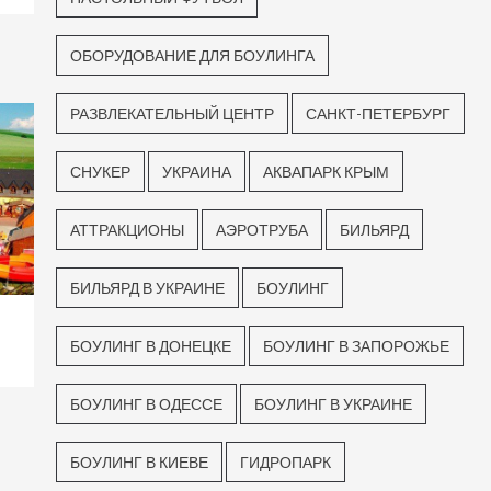
ОБОРУДОВАНИЕ ДЛЯ БОУЛИНГА
РАЗВЛЕКАТЕЛЬНЫЙ ЦЕНТР
САНКТ-ПЕТЕРБУРГ
СНУКЕР
УКРАИНА
АКВАПАРК КРЫМ
АТТРАКЦИОНЫ
АЭРОТРУБА
БИЛЬЯРД
БИЛЬЯРД В УКРАИНЕ
БОУЛИНГ
БОУЛИНГ В ДОНЕЦКЕ
БОУЛИНГ В ЗАПОРОЖЬЕ
БОУЛИНГ В ОДЕССЕ
БОУЛИНГ В УКРАИНЕ
БОУЛИНГ В КИЕВЕ
ГИДРОПАРК