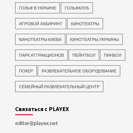
ГОЛЬФ В УКРАИНЕ
ГОЛЬФКЛУБ
ИГРОВОЙ ЛАБИРИНТ
КИНОТЕАТРЫ
КИНОТЕАТРЫ КИЕВА
КИНОТЕАТРЫ УКРАИНЫ
ПАРК АТТРАКЦИОНОВ
ПЕЙНТБОЛ
ПИНБОЛ
ПОКЕР
РАЗВЛЕКАТЕЛЬНОЕ ОБОРУДОВАНИЕ
СЕМЕЙНЫЙ РАЗВЛЕКАТЕЛЬНЫЙ ЦЕНТР
Связаться с PLAYEX
editor@playex.net