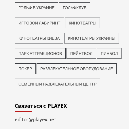
ГОЛЬФ В УКРАИНЕ
ГОЛЬФКЛУБ
ИГРОВОЙ ЛАБИРИНТ
КИНОТЕАТРЫ
КИНОТЕАТРЫ КИЕВА
КИНОТЕАТРЫ УКРАИНЫ
ПАРК АТТРАКЦИОНОВ
ПЕЙНТБОЛ
ПИНБОЛ
ПОКЕР
РАЗВЛЕКАТЕЛЬНОЕ ОБОРУДОВАНИЕ
СЕМЕЙНЫЙ РАЗВЛЕКАТЕЛЬНЫЙ ЦЕНТР
Связаться с PLAYEX
editor@playex.net