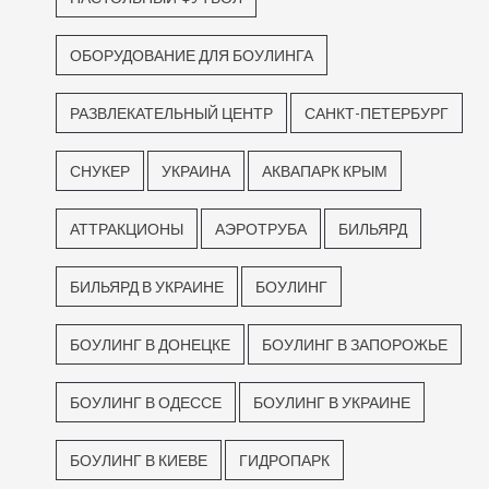
ОБОРУДОВАНИЕ ДЛЯ БОУЛИНГА
РАЗВЛЕКАТЕЛЬНЫЙ ЦЕНТР
САНКТ-ПЕТЕРБУРГ
СНУКЕР
УКРАИНА
АКВАПАРК КРЫМ
АТТРАКЦИОНЫ
АЭРОТРУБА
БИЛЬЯРД
БИЛЬЯРД В УКРАИНЕ
БОУЛИНГ
БОУЛИНГ В ДОНЕЦКЕ
БОУЛИНГ В ЗАПОРОЖЬЕ
БОУЛИНГ В ОДЕССЕ
БОУЛИНГ В УКРАИНЕ
БОУЛИНГ В КИЕВЕ
ГИДРОПАРК