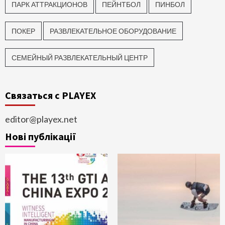
ПАРК АТТРАКЦИОНОВ
ПЕЙНТБОЛ
ПИНБОЛ
ПОКЕР
РАЗВЛЕКАТЕЛЬНОЕ ОБОРУДОВАНИЕ
СЕМЕЙНЫЙ РАЗВЛЕКАТЕЛЬНЫЙ ЦЕНТР
Связаться с PLAYEX
editor@playex.net
Нові публікації