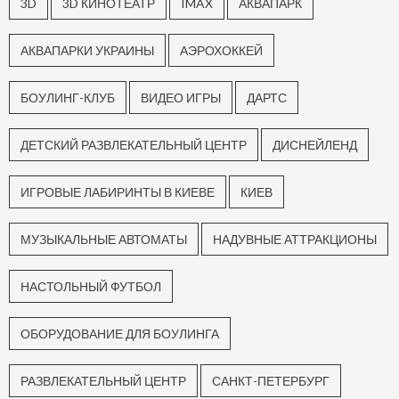
3D
3D КИНОТЕАТР
IMAX
АКВАПАРК
АКВАПАРКИ УКРАИНЫ
АЭРОХОККЕЙ
БОУЛИНГ-КЛУБ
ВИДЕО ИГРЫ
ДАРТС
ДЕТСКИЙ РАЗВЛЕКАТЕЛЬНЫЙ ЦЕНТР
ДИСНЕЙЛЕНД
ИГРОВЫЕ ЛАБИРИНТЫ В КИЕВЕ
КИЕВ
МУЗЫКАЛЬНЫЕ АВТОМАТЫ
НАДУВНЫЕ АТТРАКЦИОНЫ
НАСТОЛЬНЫЙ ФУТБОЛ
ОБОРУДОВАНИЕ ДЛЯ БОУЛИНГА
РАЗВЛЕКАТЕЛЬНЫЙ ЦЕНТР
САНКТ-ПЕТЕРБУРГ