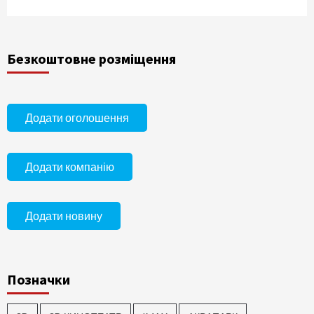
Безкоштовне розміщення
Додати оголошення
Додати компанію
Додати новину
Позначки