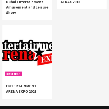
Dubai Entertainment
ATRAX 2015
Amusement and Leisure
Show
Виставки
ENTERTAINMENT
ARENA EXPO 2021