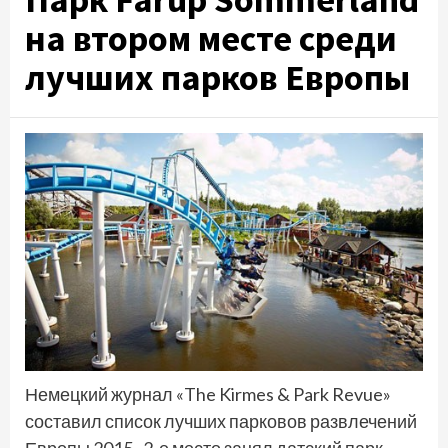
на втором месте среди
лучших парков Европы
Немецкий журнал «The Kirmes & Park Revue»
составил список лучших парковов развлечений