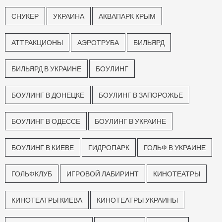
СНУКЕР
УКРАИНА
АКВАПАРК КРЫМ
АТТРАКЦИОНЫ
АЭРОТРУБА
БИЛЬЯРД
БИЛЬЯРД В УКРАИНЕ
БОУЛИНГ
БОУЛИНГ В ДОНЕЦКЕ
БОУЛИНГ В ЗАПОРОЖЬЕ
БОУЛИНГ В ОДЕССЕ
БОУЛИНГ В УКРАИНЕ
БОУЛИНГ В КИЕВЕ
ГИДРОПАРК
ГОЛЬФ В УКРАИНЕ
ГОЛЬФКЛУБ
ИГРОВОЙ ЛАБИРИНТ
КИНОТЕАТРЫ
КИНОТЕАТРЫ КИЕВА
КИНОТЕАТРЫ УКРАИНЫ