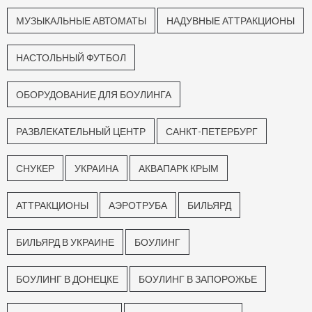
МУЗЫКАЛЬНЫЕ АВТОМАТЫ
НАДУВНЫЕ АТТРАКЦИОНЫ
НАСТОЛЬНЫЙ ФУТБОЛ
ОБОРУДОВАНИЕ ДЛЯ БОУЛИНГА
РАЗВЛЕКАТЕЛЬНЫЙ ЦЕНТР
САНКТ-ПЕТЕРБУРГ
СНУКЕР
УКРАИНА
АКВАПАРК КРЫМ
АТТРАКЦИОНЫ
АЭРОТРУБА
БИЛЬЯРД
БИЛЬЯРД В УКРАИНЕ
БОУЛИНГ
БОУЛИНГ В ДОНЕЦКЕ
БОУЛИНГ В ЗАПОРОЖЬЕ