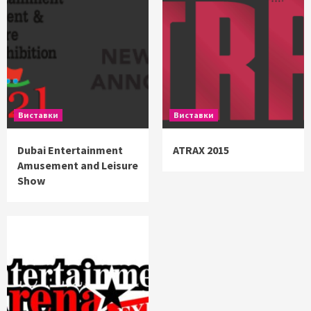
Виставки
Виставки
Dubai Entertainment
ATRAX 2015
Amusement and Leisure
Show