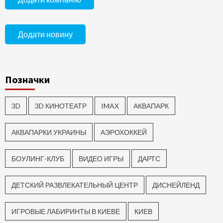
Додати новину
Позначки
3D
3D КИНОТЕАТР
IMAX
АКВАПАРК
АКВАПАРКИ УКРАИНЫ
АЭРОХОККЕЙ
БОУЛИНГ-КЛУБ
ВИДЕО ИГРЫ
ДАРТС
ДЕТСКИЙ РАЗВЛЕКАТЕЛЬНЫЙ ЦЕНТР
ДИСНЕЙЛЕНД
ИГРОВЫЕ ЛАБИРИНТЫ В КИЕВЕ
КИЕВ