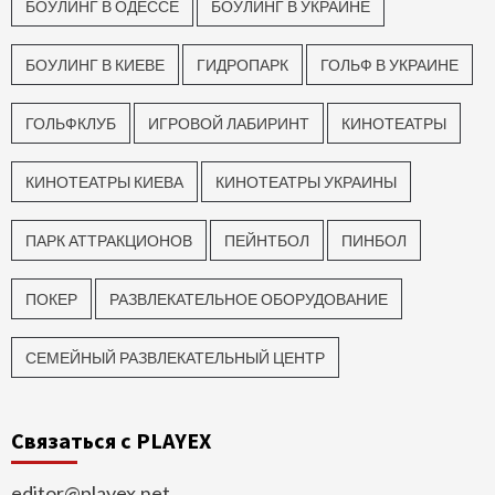
БОУЛИНГ В ОДЕССЕ
БОУЛИНГ В УКРАИНЕ
БОУЛИНГ В КИЕВЕ
ГИДРОПАРК
ГОЛЬФ В УКРАИНЕ
ГОЛЬФКЛУБ
ИГРОВОЙ ЛАБИРИНТ
КИНОТЕАТРЫ
КИНОТЕАТРЫ КИЕВА
КИНОТЕАТРЫ УКРАИНЫ
ПАРК АТТРАКЦИОНОВ
ПЕЙНТБОЛ
ПИНБОЛ
ПОКЕР
РАЗВЛЕКАТЕЛЬНОЕ ОБОРУДОВАНИЕ
СЕМЕЙНЫЙ РАЗВЛЕКАТЕЛЬНЫЙ ЦЕНТР
Связаться с PLAYEX
editor@playex.net