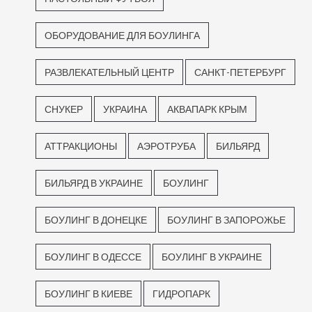
ОБОРУДОВАНИЕ ДЛЯ БОУЛИНГА
РАЗВЛЕКАТЕЛЬНЫЙ ЦЕНТР
САНКТ-ПЕТЕРБУРГ
СНУКЕР
УКРАИНА
АКВАПАРК КРЫМ
АТТРАКЦИОНЫ
АЭРОТРУБА
БИЛЬЯРД
БИЛЬЯРД В УКРАИНЕ
БОУЛИНГ
БОУЛИНГ В ДОНЕЦКЕ
БОУЛИНГ В ЗАПОРОЖЬЕ
БОУЛИНГ В ОДЕССЕ
БОУЛИНГ В УКРАИНЕ
БОУЛИНГ В КИЕВЕ
ГИДРОПАРК