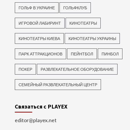
ГОЛЬФ В УКРАИНЕ
ГОЛЬФКЛУБ
ИГРОВОЙ ЛАБИРИНТ
КИНОТЕАТРЫ
КИНОТЕАТРЫ КИЕВА
КИНОТЕАТРЫ УКРАИНЫ
ПАРК АТТРАКЦИОНОВ
ПЕЙНТБОЛ
ПИНБОЛ
ПОКЕР
РАЗВЛЕКАТЕЛЬНОЕ ОБОРУДОВАНИЕ
СЕМЕЙНЫЙ РАЗВЛЕКАТЕЛЬНЫЙ ЦЕНТР
Связаться с PLAYEX
editor@playex.net