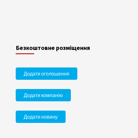
Безкоштовне розміщення
Додати оголошення
Додати компанію
Додати новину