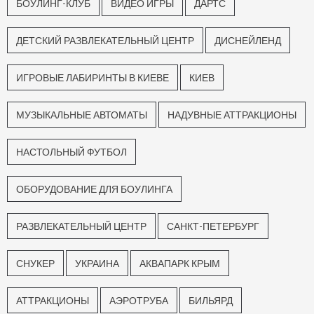
БОУЛИНГ-КЛУБ
ВИДЕО ИГРЫ
ДАРТС
ДЕТСКИЙ РАЗВЛЕКАТЕЛЬНЫЙ ЦЕНТР
ДИСНЕЙЛЕНД
ИГРОВЫЕ ЛАБИРИНТЫ В КИЕВЕ
КИЕВ
МУЗЫКАЛЬНЫЕ АВТОМАТЫ
НАДУВНЫЕ АТТРАКЦИОНЫ
НАСТОЛЬНЫЙ ФУТБОЛ
ОБОРУДОВАНИЕ ДЛЯ БОУЛИНГА
РАЗВЛЕКАТЕЛЬНЫЙ ЦЕНТР
САНКТ-ПЕТЕРБУРГ
СНУКЕР
УКРАИНА
АКВАПАРК КРЫМ
АТТРАКЦИОНЫ
АЭРОТРУБА
БИЛЬЯРД