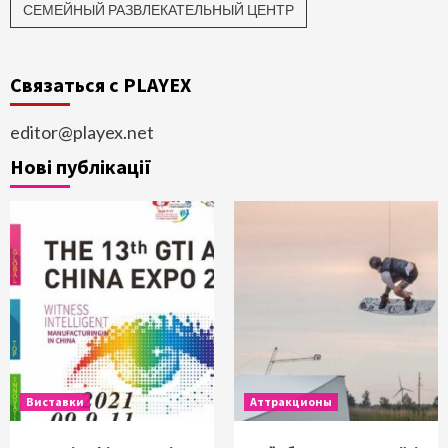
СЕМЕЙНЫЙ РАЗВЛЕКАТЕЛЬНЫЙ ЦЕНТР
Связаться с PLAYEX
editor@playex.net
Нові публікації
Виставки
Аттракционы