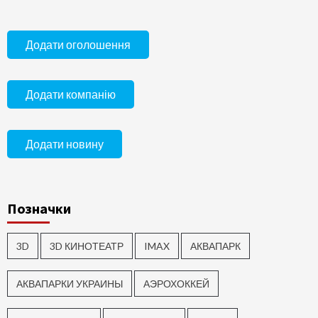
Додати оголошення
Додати компанію
Додати новину
Позначки
3D
3D КИНОТЕАТР
IMAX
АКВАПАРК
АКВАПАРКИ УКРАИНЫ
АЭРОХОККЕЙ