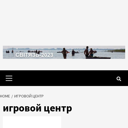
Primary
Menu
HOME
ИГРОВОЙ ЦЕНТР
игровой центр