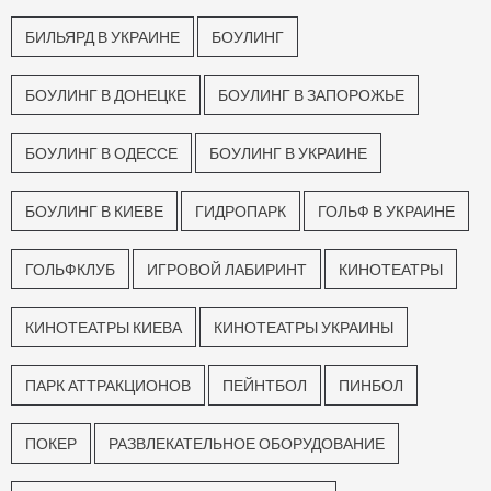
БИЛЬЯРД В УКРАИНЕ
БОУЛИНГ
БОУЛИНГ В ДОНЕЦКЕ
БОУЛИНГ В ЗАПОРОЖЬЕ
БОУЛИНГ В ОДЕССЕ
БОУЛИНГ В УКРАИНЕ
БОУЛИНГ В КИЕВЕ
ГИДРОПАРК
ГОЛЬФ В УКРАИНЕ
ГОЛЬФКЛУБ
ИГРОВОЙ ЛАБИРИНТ
КИНОТЕАТРЫ
КИНОТЕАТРЫ КИЕВА
КИНОТЕАТРЫ УКРАИНЫ
ПАРК АТТРАКЦИОНОВ
ПЕЙНТБОЛ
ПИНБОЛ
ПОКЕР
РАЗВЛЕКАТЕЛЬНОЕ ОБОРУДОВАНИЕ