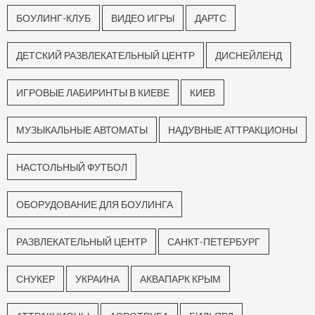
БОУЛИНГ-КЛУБ
ВИДЕО ИГРЫ
ДАРТС
ДЕТСКИЙ РАЗВЛЕКАТЕЛЬНЫЙ ЦЕНТР
ДИСНЕЙЛЕНД
ИГРОВЫЕ ЛАБИРИНТЫ В КИЕВЕ
КИЕВ
МУЗЫКАЛЬНЫЕ АВТОМАТЫ
НАДУВНЫЕ АТТРАКЦИОНЫ
НАСТОЛЬНЫЙ ФУТБОЛ
ОБОРУДОВАНИЕ ДЛЯ БОУЛИНГА
РАЗВЛЕКАТЕЛЬНЫЙ ЦЕНТР
САНКТ-ПЕТЕРБУРГ
СНУКЕР
УКРАИНА
АКВАПАРК КРЫМ