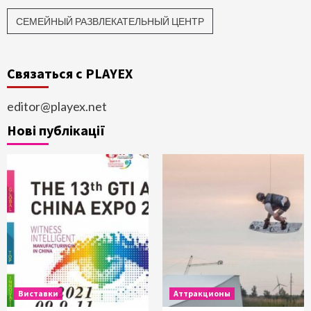
СЕМЕЙНЫЙ РАЗВЛЕКАТЕЛЬНЫЙ ЦЕНТР
Связаться с PLAYEX
editor@playex.net
Нові публікації
Виставки
Аттракционы