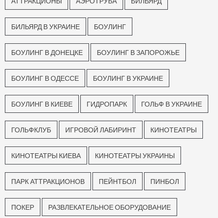
АТТРАКЦИОНЫ
АЭРОТРУБА
БИЛЬЯРД
БИЛЬЯРД В УКРАИНЕ
БОУЛИНГ
БОУЛИНГ В ДОНЕЦКЕ
БОУЛИНГ В ЗАПОРОЖЬЕ
БОУЛИНГ В ОДЕССЕ
БОУЛИНГ В УКРАИНЕ
БОУЛИНГ В КИЕВЕ
ГИДРОПАРК
ГОЛЬФ В УКРАИНЕ
ГОЛЬФКЛУБ
ИГРОВОЙ ЛАБИРИНТ
КИНОТЕАТРЫ
КИНОТЕАТРЫ КИЕВА
КИНОТЕАТРЫ УКРАИНЫ
ПАРК АТТРАКЦИОНОВ
ПЕЙНТБОЛ
ПИНБОЛ
ПОКЕР
РАЗВЛЕКАТЕЛЬНОЕ ОБОРУДОВАНИЕ