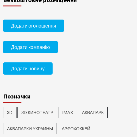
Додати оголошення
Додати компанію
Додати новину
Позначки
3D
3D КИНОТЕАТР
IMAX
АКВАПАРК
АКВАПАРКИ УКРАИНЫ
АЭРОХОККЕЙ