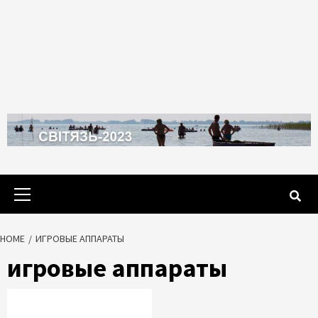
Primary
Menu
HOME
ИГРОВЫЕ АППАРАТЫ
игровые аппараты