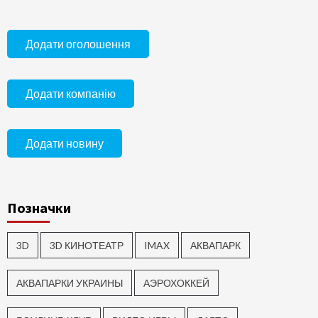
Додати оголошення
Додати компанію
Додати новину
Позначки
3D
3D КИНОТЕАТР
IMAX
АКВАПАРК
АКВАПАРКИ УКРАИНЫ
АЭРОХОККЕЙ