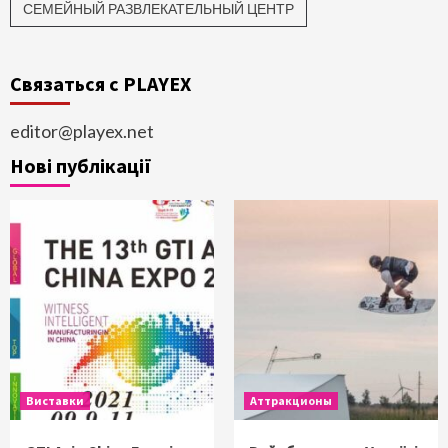
СЕМЕЙНЫЙ РАЗВЛЕКАТЕЛЬНЫЙ ЦЕНТР
Связаться с PLAYEX
editor@playex.net
Нові публікації
Виставки
Аттракционы