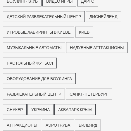
БОУЛИНГ-КЛУБ
ВИДЕО ИГРЫ
ДАРТС
ДЕТСКИЙ РАЗВЛЕКАТЕЛЬНЫЙ ЦЕНТР
ДИСНЕЙЛЕНД
ИГРОВЫЕ ЛАБИРИНТЫ В КИЕВЕ
КИЕВ
МУЗЫКАЛЬНЫЕ АВТОМАТЫ
НАДУВНЫЕ АТТРАКЦИОНЫ
НАСТОЛЬНЫЙ ФУТБОЛ
ОБОРУДОВАНИЕ ДЛЯ БОУЛИНГА
РАЗВЛЕКАТЕЛЬНЫЙ ЦЕНТР
САНКТ-ПЕТЕРБУРГ
СНУКЕР
УКРАИНА
АКВАПАРК КРЫМ
АТТРАКЦИОНЫ
АЭРОТРУБА
БИЛЬЯРД