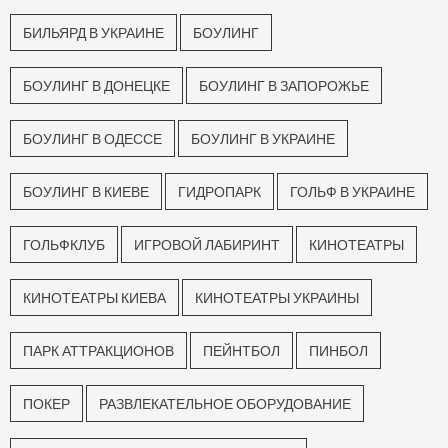
БИЛЬЯРД В УКРАИНЕ
БОУЛИНГ
БОУЛИНГ В ДОНЕЦКЕ
БОУЛИНГ В ЗАПОРОЖЬЕ
БОУЛИНГ В ОДЕССЕ
БОУЛИНГ В УКРАИНЕ
БОУЛИНГ В КИЕВЕ
ГИДРОПАРК
ГОЛЬФ В УКРАИНЕ
ГОЛЬФКЛУБ
ИГРОВОЙ ЛАБИРИНТ
КИНОТЕАТРЫ
КИНОТЕАТРЫ КИЕВА
КИНОТЕАТРЫ УКРАИНЫ
ПАРК АТТРАКЦИОНОВ
ПЕЙНТБОЛ
ПИНБОЛ
ПОКЕР
РАЗВЛЕКАТЕЛЬНОЕ ОБОРУДОВАНИЕ