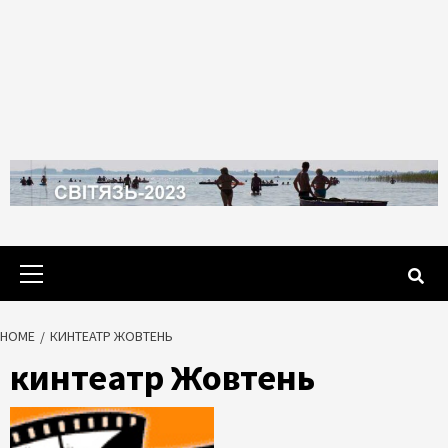
Primary
Menu
HOME
КИНТЕАТР ЖОВТЕНЬ
кинтеатр Жовтень