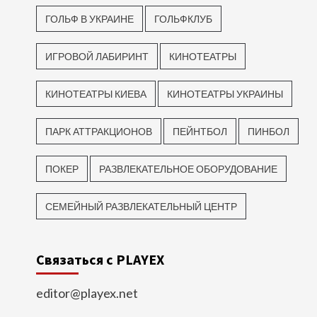
ГОЛЬФ В УКРАИНЕ
ГОЛЬФКЛУБ
ИГРОВОЙ ЛАБИРИНТ
КИНОТЕАТРЫ
КИНОТЕАТРЫ КИЕВА
КИНОТЕАТРЫ УКРАИНЫ
ПАРК АТТРАКЦИОНОВ
ПЕЙНТБОЛ
ПИНБОЛ
ПОКЕР
РАЗВЛЕКАТЕЛЬНОЕ ОБОРУДОВАНИЕ
СЕМЕЙНЫЙ РАЗВЛЕКАТЕЛЬНЫЙ ЦЕНТР
Связаться с PLAYEX
editor@playex.net