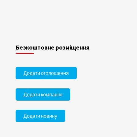
Безкоштовне розміщення
Додати оголошення
Додати компанію
Додати новину