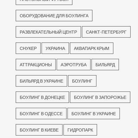
ОБОРУДОВАНИЕ ДЛЯ БОУЛИНГА
РАЗВЛЕКАТЕЛЬНЫЙ ЦЕНТР
САНКТ-ПЕТЕРБУРГ
СНУКЕР
УКРАИНА
АКВАПАРК КРЫМ
АТТРАКЦИОНЫ
АЭРОТРУБА
БИЛЬЯРД
БИЛЬЯРД В УКРАИНЕ
БОУЛИНГ
БОУЛИНГ В ДОНЕЦКЕ
БОУЛИНГ В ЗАПОРОЖЬЕ
БОУЛИНГ В ОДЕССЕ
БОУЛИНГ В УКРАИНЕ
БОУЛИНГ В КИЕВЕ
ГИДРОПАРК