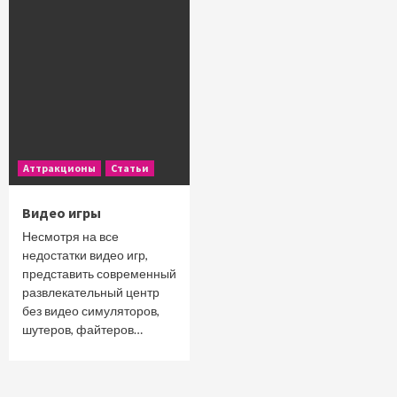
Аттракционы
Статьи
Видео игры
Несмотря на все
недостатки видео игр,
представить современный
развлекательный центр
без видео симуляторов,
шутеров, файтеров…