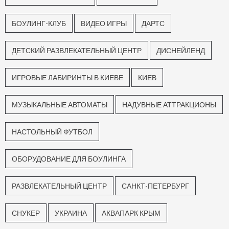
БОУЛИНГ-КЛУБ
ВИДЕО ИГРЫ
ДАРТС
ДЕТСКИЙ РАЗВЛЕКАТЕЛЬНЫЙ ЦЕНТР
ДИСНЕЙЛЕНД
ИГРОВЫЕ ЛАБИРИНТЫ В КИЕВЕ
КИЕВ
МУЗЫКАЛЬНЫЕ АВТОМАТЫ
НАДУВНЫЕ АТТРАКЦИОНЫ
НАСТОЛЬНЫЙ ФУТБОЛ
ОБОРУДОВАНИЕ ДЛЯ БОУЛИНГА
РАЗВЛЕКАТЕЛЬНЫЙ ЦЕНТР
САНКТ-ПЕТЕРБУРГ
СНУКЕР
УКРАИНА
АКВАПАРК КРЫМ