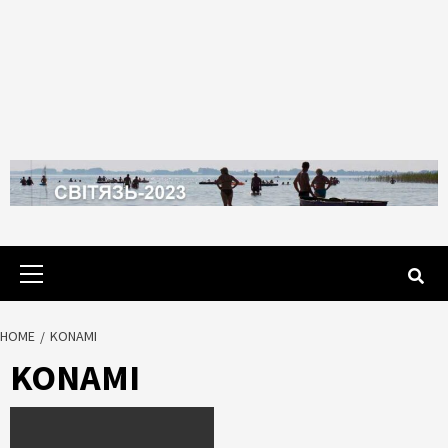
Primary
Menu
HOME
KONAMI
KONAMI