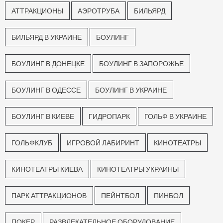
АТТРАКЦИОНЫ
АЭРОТРУБА
БИЛЬЯРД
БИЛЬЯРД В УКРАИНЕ
БОУЛИНГ
БОУЛИНГ В ДОНЕЦКЕ
БОУЛИНГ В ЗАПОРОЖЬЕ
БОУЛИНГ В ОДЕССЕ
БОУЛИНГ В УКРАИНЕ
БОУЛИНГ В КИЕВЕ
ГИДРОПАРК
ГОЛЬФ В УКРАИНЕ
ГОЛЬФКЛУБ
ИГРОВОЙ ЛАБИРИНТ
КИНОТЕАТРЫ
КИНОТЕАТРЫ КИЕВА
КИНОТЕАТРЫ УКРАИНЫ
ПАРК АТТРАКЦИОНОВ
ПЕЙНТБОЛ
ПИНБОЛ
ПОКЕР
РАЗВЛЕКАТЕЛЬНОЕ ОБОРУДОВАНИЕ