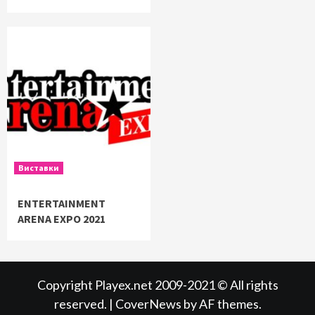
Виставки
ENTERTAINMENT
ARENA EXPO 2021
Copyright Playex.net 2009-2021 © All rights
reserved.
|
CoverNews
by AF themes.