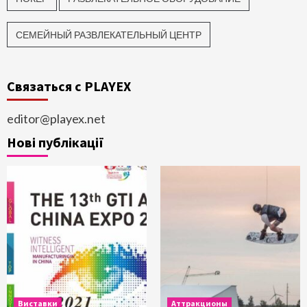
СЕМЕЙНЫЙ РАЗВЛЕКАТЕЛЬНЫЙ ЦЕНТР
Связаться с PLAYEX
editor@playex.net
Нові публікації
Виставки
Аттракционы