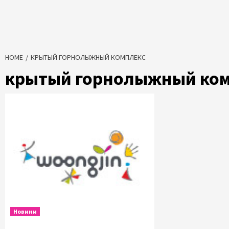
HOME
КРЫТЫЙ ГОРНОЛЫЖНЫЙ КОМПЛЕКС
крытый горнолыжный ком
Новини