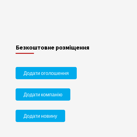
Безкоштовне розміщення
Додати оголошення
Додати компанію
Додати новину