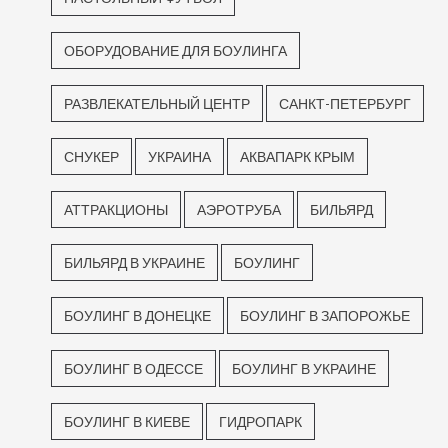
ОБОРУДОВАНИЕ ДЛЯ БОУЛИНГА
РАЗВЛЕКАТЕЛЬНЫЙ ЦЕНТР
САНКТ-ПЕТЕРБУРГ
СНУКЕР
УКРАИНА
АКВАПАРК КРЫМ
АТТРАКЦИОНЫ
АЭРОТРУБА
БИЛЬЯРД
БИЛЬЯРД В УКРАИНЕ
БОУЛИНГ
БОУЛИНГ В ДОНЕЦКЕ
БОУЛИНГ В ЗАПОРОЖЬЕ
БОУЛИНГ В ОДЕССЕ
БОУЛИНГ В УКРАИНЕ
БОУЛИНГ В КИЕВЕ
ГИДРОПАРК