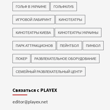
ГОЛЬФ В УКРАИНЕ
ГОЛЬФКЛУБ
ИГРОВОЙ ЛАБИРИНТ
КИНОТЕАТРЫ
КИНОТЕАТРЫ КИЕВА
КИНОТЕАТРЫ УКРАИНЫ
ПАРК АТТРАКЦИОНОВ
ПЕЙНТБОЛ
ПИНБОЛ
ПОКЕР
РАЗВЛЕКАТЕЛЬНОЕ ОБОРУДОВАНИЕ
СЕМЕЙНЫЙ РАЗВЛЕКАТЕЛЬНЫЙ ЦЕНТР
Связаться с PLAYEX
editor@playex.net