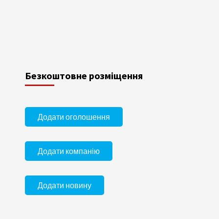
Безкоштовне розміщення
Додати оголошення
Додати компанію
Додати новину