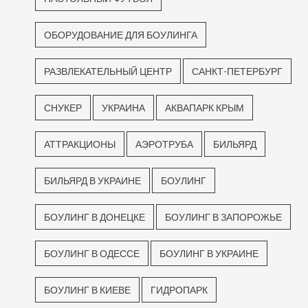
ОБОРУДОВАНИЕ ДЛЯ БОУЛИНГА
РАЗВЛЕКАТЕЛЬНЫЙ ЦЕНТР
САНКТ-ПЕТЕРБУРГ
СНУКЕР
УКРАИНА
АКВАПАРК КРЫМ
АТТРАКЦИОНЫ
АЭРОТРУБА
БИЛЬЯРД
БИЛЬЯРД В УКРАИНЕ
БОУЛИНГ
БОУЛИНГ В ДОНЕЦКЕ
БОУЛИНГ В ЗАПОРОЖЬЕ
БОУЛИНГ В ОДЕССЕ
БОУЛИНГ В УКРАИНЕ
БОУЛИНГ В КИЕВЕ
ГИДРОПАРК