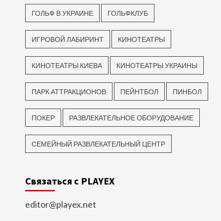
ГОЛЬФ В УКРАИНЕ
ГОЛЬФКЛУБ
ИГРОВОЙ ЛАБИРИНТ
КИНОТЕАТРЫ
КИНОТЕАТРЫ КИЕВА
КИНОТЕАТРЫ УКРАИНЫ
ПАРК АТТРАКЦИОНОВ
ПЕЙНТБОЛ
ПИНБОЛ
ПОКЕР
РАЗВЛЕКАТЕЛЬНОЕ ОБОРУДОВАНИЕ
СЕМЕЙНЫЙ РАЗВЛЕКАТЕЛЬНЫЙ ЦЕНТР
Связаться с PLAYEX
editor@playex.net