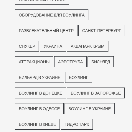
ОБОРУДОВАНИЕ ДЛЯ БОУЛИНГА
РАЗВЛЕКАТЕЛЬНЫЙ ЦЕНТР
САНКТ-ПЕТЕРБУРГ
СНУКЕР
УКРАИНА
АКВАПАРК КРЫМ
АТТРАКЦИОНЫ
АЭРОТРУБА
БИЛЬЯРД
БИЛЬЯРД В УКРАИНЕ
БОУЛИНГ
БОУЛИНГ В ДОНЕЦКЕ
БОУЛИНГ В ЗАПОРОЖЬЕ
БОУЛИНГ В ОДЕССЕ
БОУЛИНГ В УКРАИНЕ
БОУЛИНГ В КИЕВЕ
ГИДРОПАРК