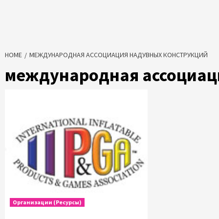
HOME
МЕЖДУНАРОДНАЯ АССОЦИАЦИЯ НАДУВНЫХ КОНСТРУКЦИЙ
международная ассоциац
Организации (Ресурсы)