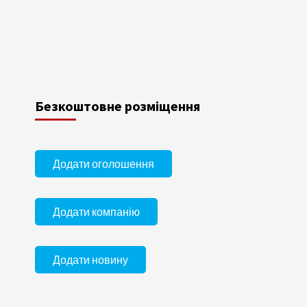
Безкоштовне розміщення
Додати оголошення
Додати компанію
Додати новину