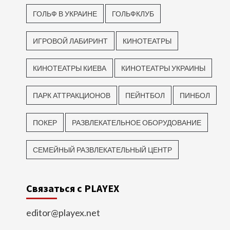
ГОЛЬФ В УКРАИНЕ
ГОЛЬФКЛУБ
ИГРОВОЙ ЛАБИРИНТ
КИНОТЕАТРЫ
КИНОТЕАТРЫ КИЕВА
КИНОТЕАТРЫ УКРАИНЫ
ПАРК АТТРАКЦИОНОВ
ПЕЙНТБОЛ
ПИНБОЛ
ПОКЕР
РАЗВЛЕКАТЕЛЬНОЕ ОБОРУДОВАНИЕ
СЕМЕЙНЫЙ РАЗВЛЕКАТЕЛЬНЫЙ ЦЕНТР
Связаться с PLAYEX
editor@playex.net