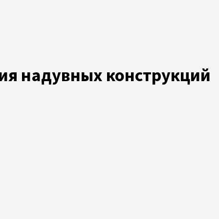
ия надувных конструкций