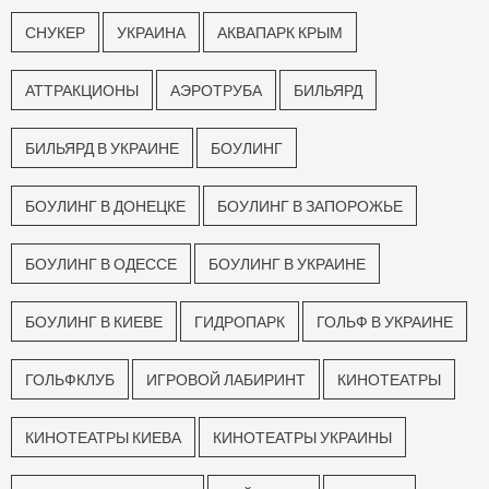
СНУКЕР
УКРАИНА
АКВАПАРК КРЫМ
АТТРАКЦИОНЫ
АЭРОТРУБА
БИЛЬЯРД
БИЛЬЯРД В УКРАИНЕ
БОУЛИНГ
БОУЛИНГ В ДОНЕЦКЕ
БОУЛИНГ В ЗАПОРОЖЬЕ
БОУЛИНГ В ОДЕССЕ
БОУЛИНГ В УКРАИНЕ
БОУЛИНГ В КИЕВЕ
ГИДРОПАРК
ГОЛЬФ В УКРАИНЕ
ГОЛЬФКЛУБ
ИГРОВОЙ ЛАБИРИНТ
КИНОТЕАТРЫ
КИНОТЕАТРЫ КИЕВА
КИНОТЕАТРЫ УКРАИНЫ