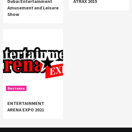
Dubai Entertainment
ATRAX 2015
Amusement and Leisure
Show
Виставки
ENTERTAINMENT
ARENA EXPO 2021