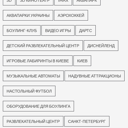
3D
3D КИНОТЕАТР
IMAX
АКВАПАРК
АКВАПАРКИ УКРАИНЫ
АЭРОХОККЕЙ
БОУЛИНГ-КЛУБ
ВИДЕО ИГРЫ
ДАРТС
ДЕТСКИЙ РАЗВЛЕКАТЕЛЬНЫЙ ЦЕНТР
ДИСНЕЙЛЕНД
ИГРОВЫЕ ЛАБИРИНТЫ В КИЕВЕ
КИЕВ
МУЗЫКАЛЬНЫЕ АВТОМАТЫ
НАДУВНЫЕ АТТРАКЦИОНЫ
НАСТОЛЬНЫЙ ФУТБОЛ
ОБОРУДОВАНИЕ ДЛЯ БОУЛИНГА
РАЗВЛЕКАТЕЛЬНЫЙ ЦЕНТР
САНКТ-ПЕТЕРБУРГ