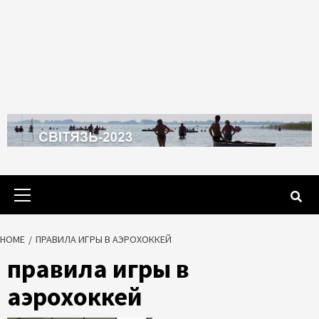
Primary
Menu
HOME
ПРАВИЛА ИГРЫ В АЭРОХОККЕЙ
правила игры в
аэрохоккей