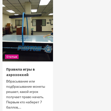
Статьи
Правила игры в
аэрохоккей
Вбрасывание или
подбрасывание монеты
решает, какой игрок
получает право начать.
Первым кто наберет 7
баллов,…