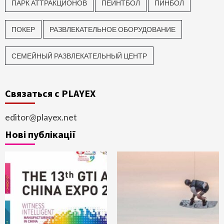
ПАРК АТТРАКЦИОНОВ
ПЕЙНТБОЛ
ПИНБОЛ
ПОКЕР
РАЗВЛЕКАТЕЛЬНОЕ ОБОРУДОВАНИЕ
СЕМЕЙНЫЙ РАЗВЛЕКАТЕЛЬНЫЙ ЦЕНТР
Связаться с PLAYEX
editor@playex.net
Нові публікації