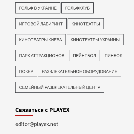
ГОЛЬФ В УКРАИНЕ
ГОЛЬФКЛУБ
ИГРОВОЙ ЛАБИРИНТ
КИНОТЕАТРЫ
КИНОТЕАТРЫ КИЕВА
КИНОТЕАТРЫ УКРАИНЫ
ПАРК АТТРАКЦИОНОВ
ПЕЙНТБОЛ
ПИНБОЛ
ПОКЕР
РАЗВЛЕКАТЕЛЬНОЕ ОБОРУДОВАНИЕ
СЕМЕЙНЫЙ РАЗВЛЕКАТЕЛЬНЫЙ ЦЕНТР
Связаться с PLAYEX
editor@playex.net