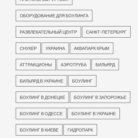
ОБОРУДОВАНИЕ ДЛЯ БОУЛИНГА
РАЗВЛЕКАТЕЛЬНЫЙ ЦЕНТР
САНКТ-ПЕТЕРБУРГ
СНУКЕР
УКРАИНА
АКВАПАРК КРЫМ
АТТРАКЦИОНЫ
АЭРОТРУБА
БИЛЬЯРД
БИЛЬЯРД В УКРАИНЕ
БОУЛИНГ
БОУЛИНГ В ДОНЕЦКЕ
БОУЛИНГ В ЗАПОРОЖЬЕ
БОУЛИНГ В ОДЕССЕ
БОУЛИНГ В УКРАИНЕ
БОУЛИНГ В КИЕВЕ
ГИДРОПАРК