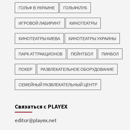
ГОЛЬФ В УКРАИНЕ
ГОЛЬФКЛУБ
ИГРОВОЙ ЛАБИРИНТ
КИНОТЕАТРЫ
КИНОТЕАТРЫ КИЕВА
КИНОТЕАТРЫ УКРАИНЫ
ПАРК АТТРАКЦИОНОВ
ПЕЙНТБОЛ
ПИНБОЛ
ПОКЕР
РАЗВЛЕКАТЕЛЬНОЕ ОБОРУДОВАНИЕ
СЕМЕЙНЫЙ РАЗВЛЕКАТЕЛЬНЫЙ ЦЕНТР
Связаться с PLAYEX
editor@playex.net