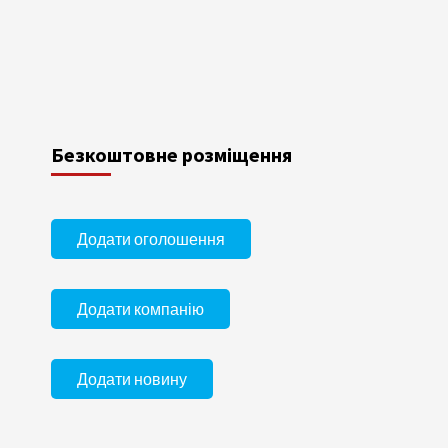
Безкоштовне розміщення
Додати оголошення
Додати компанію
Додати новину