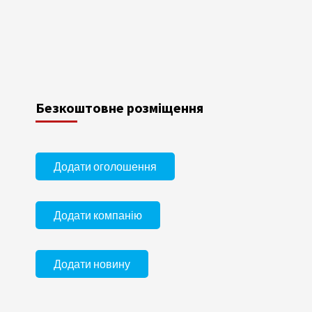
Безкоштовне розміщення
Додати оголошення
Додати компанію
Додати новину