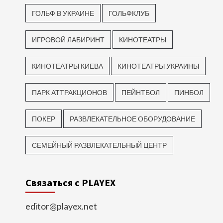
ГОЛЬФ В УКРАИНЕ
ГОЛЬФКЛУБ
ИГРОВОЙ ЛАБИРИНТ
КИНОТЕАТРЫ
КИНОТЕАТРЫ КИЕВА
КИНОТЕАТРЫ УКРАИНЫ
ПАРК АТТРАКЦИОНОВ
ПЕЙНТБОЛ
ПИНБОЛ
ПОКЕР
РАЗВЛЕКАТЕЛЬНОЕ ОБОРУДОВАНИЕ
СЕМЕЙНЫЙ РАЗВЛЕКАТЕЛЬНЫЙ ЦЕНТР
Связаться с PLAYEX
editor@playex.net