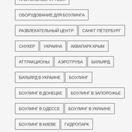
ОБОРУДОВАНИЕ ДЛЯ БОУЛИНГА
РАЗВЛЕКАТЕЛЬНЫЙ ЦЕНТР
САНКТ-ПЕТЕРБУРГ
СНУКЕР
УКРАИНА
АКВАПАРК КРЫМ
АТТРАКЦИОНЫ
АЭРОТРУБА
БИЛЬЯРД
БИЛЬЯРД В УКРАИНЕ
БОУЛИНГ
БОУЛИНГ В ДОНЕЦКЕ
БОУЛИНГ В ЗАПОРОЖЬЕ
БОУЛИНГ В ОДЕССЕ
БОУЛИНГ В УКРАИНЕ
БОУЛИНГ В КИЕВЕ
ГИДРОПАРК