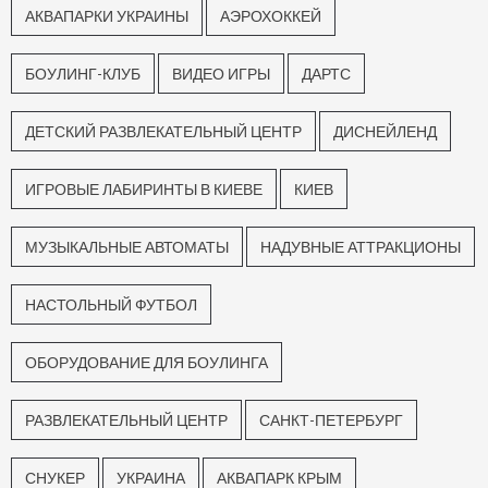
АКВАПАРКИ УКРАИНЫ
АЭРОХОККЕЙ
БОУЛИНГ-КЛУБ
ВИДЕО ИГРЫ
ДАРТС
ДЕТСКИЙ РАЗВЛЕКАТЕЛЬНЫЙ ЦЕНТР
ДИСНЕЙЛЕНД
ИГРОВЫЕ ЛАБИРИНТЫ В КИЕВЕ
КИЕВ
МУЗЫКАЛЬНЫЕ АВТОМАТЫ
НАДУВНЫЕ АТТРАКЦИОНЫ
НАСТОЛЬНЫЙ ФУТБОЛ
ОБОРУДОВАНИЕ ДЛЯ БОУЛИНГА
РАЗВЛЕКАТЕЛЬНЫЙ ЦЕНТР
САНКТ-ПЕТЕРБУРГ
СНУКЕР
УКРАИНА
АКВАПАРК КРЫМ