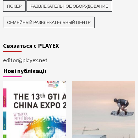
ПОКЕР
РАЗВЛЕКАТЕЛЬНОЕ ОБОРУДОВАНИЕ
СЕМЕЙНЫЙ РАЗВЛЕКАТЕЛЬНЫЙ ЦЕНТР
Связаться с PLAYEX
editor@playex.net
Нові публікації