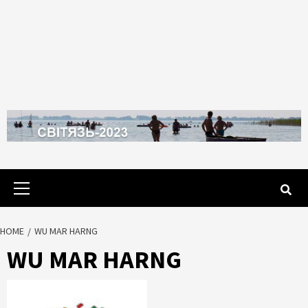
Primary
Menu
HOME
WU MAR HARNG
WU MAR HARNG