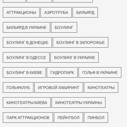
АТТРАКЦИОНЫ
АЭРОТРУБА
БИЛЬЯРД
БИЛЬЯРД В УКРАИНЕ
БОУЛИНГ
БОУЛИНГ В ДОНЕЦКЕ
БОУЛИНГ В ЗАПОРОЖЬЕ
БОУЛИНГ В ОДЕССЕ
БОУЛИНГ В УКРАИНЕ
БОУЛИНГ В КИЕВЕ
ГИДРОПАРК
ГОЛЬФ В УКРАИНЕ
ГОЛЬФКЛУБ
ИГРОВОЙ ЛАБИРИНТ
КИНОТЕАТРЫ
КИНОТЕАТРЫ КИЕВА
КИНОТЕАТРЫ УКРАИНЫ
ПАРК АТТРАКЦИОНОВ
ПЕЙНТБОЛ
ПИНБОЛ