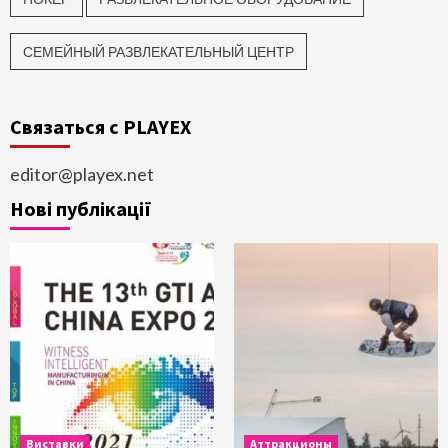
СЕМЕЙНЫЙ РАЗВЛЕКАТЕЛЬНЫЙ ЦЕНТР
Связаться с PLAYEX
editor@playex.net
Нові публікації
Виставки
Аттракционы