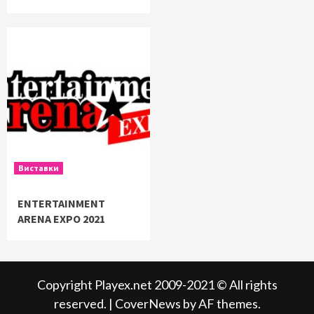
Виставки
ENTERTAINMENT
ARENA EXPO 2021
Copyright Playex.net 2009-2021 © All rights
reserved.
|
CoverNews
by AF themes.