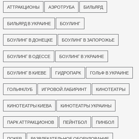
АТТРАКЦИОНЫ
АЭРОТРУБА
БИЛЬЯРД
БИЛЬЯРД В УКРАИНЕ
БОУЛИНГ
БОУЛИНГ В ДОНЕЦКЕ
БОУЛИНГ В ЗАПОРОЖЬЕ
БОУЛИНГ В ОДЕССЕ
БОУЛИНГ В УКРАИНЕ
БОУЛИНГ В КИЕВЕ
ГИДРОПАРК
ГОЛЬФ В УКРАИНЕ
ГОЛЬФКЛУБ
ИГРОВОЙ ЛАБИРИНТ
КИНОТЕАТРЫ
КИНОТЕАТРЫ КИЕВА
КИНОТЕАТРЫ УКРАИНЫ
ПАРК АТТРАКЦИОНОВ
ПЕЙНТБОЛ
ПИНБОЛ
ПОКЕР
РАЗВЛЕКАТЕЛЬНОЕ ОБОРУДОВАНИЕ