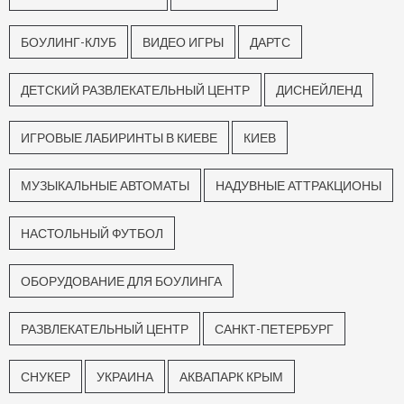
БОУЛИНГ-КЛУБ
ВИДЕО ИГРЫ
ДАРТС
ДЕТСКИЙ РАЗВЛЕКАТЕЛЬНЫЙ ЦЕНТР
ДИСНЕЙЛЕНД
ИГРОВЫЕ ЛАБИРИНТЫ В КИЕВЕ
КИЕВ
МУЗЫКАЛЬНЫЕ АВТОМАТЫ
НАДУВНЫЕ АТТРАКЦИОНЫ
НАСТОЛЬНЫЙ ФУТБОЛ
ОБОРУДОВАНИЕ ДЛЯ БОУЛИНГА
РАЗВЛЕКАТЕЛЬНЫЙ ЦЕНТР
САНКТ-ПЕТЕРБУРГ
СНУКЕР
УКРАИНА
АКВАПАРК КРЫМ