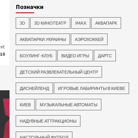
Позначки
3D
3D КИНОТЕАТР
IMAX
АКВАПАРК
АКВАПАРКИ УКРАИНЫ
АЭРОХОККЕЙ
xt
10
БОУЛИНГ-КЛУБ
ВИДЕО ИГРЫ
ДАРТС
ДЕТСКИЙ РАЗВЛЕКАТЕЛЬНЫЙ ЦЕНТР
ДИСНЕЙЛЕНД
ИГРОВЫЕ ЛАБИРИНТЫ В КИЕВЕ
КИЕВ
МУЗЫКАЛЬНЫЕ АВТОМАТЫ
НАДУВНЫЕ АТТРАКЦИОНЫ
НАСТОЛЬНЫЙ ФУТБОЛ