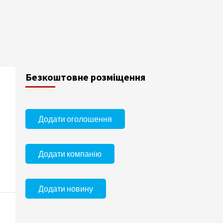
Безкоштовне розміщення
Додати оголошення
Додати компанію
Додати новину