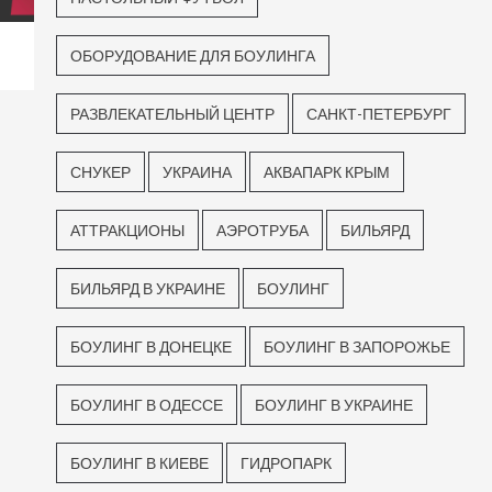
ОБОРУДОВАНИЕ ДЛЯ БОУЛИНГА
РАЗВЛЕКАТЕЛЬНЫЙ ЦЕНТР
САНКТ-ПЕТЕРБУРГ
СНУКЕР
УКРАИНА
АКВАПАРК КРЫМ
АТТРАКЦИОНЫ
АЭРОТРУБА
БИЛЬЯРД
БИЛЬЯРД В УКРАИНЕ
БОУЛИНГ
БОУЛИНГ В ДОНЕЦКЕ
БОУЛИНГ В ЗАПОРОЖЬЕ
БОУЛИНГ В ОДЕССЕ
БОУЛИНГ В УКРАИНЕ
БОУЛИНГ В КИЕВЕ
ГИДРОПАРК