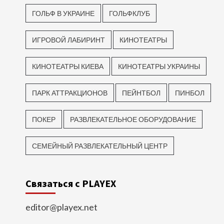
ГОЛЬФ В УКРАИНЕ
ГОЛЬФКЛУБ
ИГРОВОЙ ЛАБИРИНТ
КИНОТЕАТРЫ
КИНОТЕАТРЫ КИЕВА
КИНОТЕАТРЫ УКРАИНЫ
ПАРК АТТРАКЦИОНОВ
ПЕЙНТБОЛ
ПИНБОЛ
ПОКЕР
РАЗВЛЕКАТЕЛЬНОЕ ОБОРУДОВАНИЕ
СЕМЕЙНЫЙ РАЗВЛЕКАТЕЛЬНЫЙ ЦЕНТР
Связаться с PLAYEX
editor@playex.net