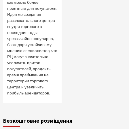
как можно более
приятным для покупателя.
Идея же создания
развлекательного центра
внутри торгового в
последние годы
чрезвычайно популярна,
благодаря устойчивому
мнению специалистов, что
РЦ могут значительно
увеличить приток
покупателей, продлить
время пребывания на
территории торгового
центра и увеличить
прибыль арендаторов.
Безкоштовне розміщення