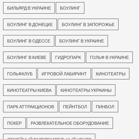
БИЛЬЯРД В УКРАИНЕ
БОУЛИНГ
БОУЛИНГ В ДОНЕЦКЕ
БОУЛИНГ В ЗАПОРОЖЬЕ
БОУЛИНГ В ОДЕССЕ
БОУЛИНГ В УКРАИНЕ
БОУЛИНГ В КИЕВЕ
ГИДРОПАРК
ГОЛЬФ В УКРАИНЕ
ГОЛЬФКЛУБ
ИГРОВОЙ ЛАБИРИНТ
КИНОТЕАТРЫ
КИНОТЕАТРЫ КИЕВА
КИНОТЕАТРЫ УКРАИНЫ
ПАРК АТТРАКЦИОНОВ
ПЕЙНТБОЛ
ПИНБОЛ
ПОКЕР
РАЗВЛЕКАТЕЛЬНОЕ ОБОРУДОВАНИЕ