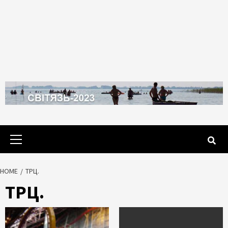
Primary
Menu
HOME
ТРЦ.
ТРЦ.